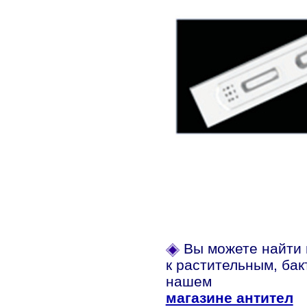
Вы можете найти 
к растительным, бак
нашем
магазине антител