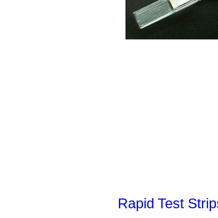
Rapid Test Strip